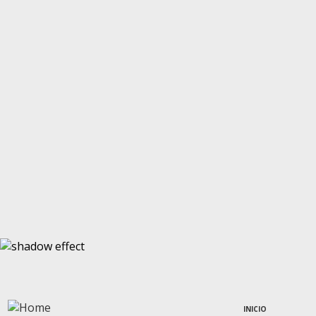
INICIO